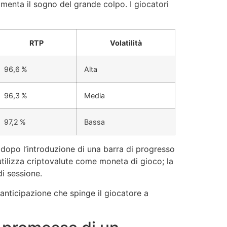
imenta il sogno del grande colpo. I giocatori
RTP
Volatilità
96,6 %
Alta
96,3 %
Media
97,2 %
Bassa
dopo l’introduzione di una barra di progresso
utilizza criptovalute come moneta di gioco; la
di sessione.
i anticipazione che spinge il giocatore a