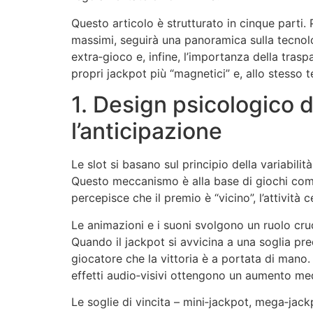
Questo articolo è strutturato in cinque parti.
massimi, seguirà una panoramica sulla tecnol
extra‑gioco e, infine, l’importanza della tras
propri jackpot più “magnetici” e, allo stesso 
1. Design psicologico 
l’anticipazione
Le slot si basano sul principio della variabil
Questo meccanismo è alla base di giochi come
percepisce che il premio è “vicino”, l’attivit
Le animazioni e i suoni svolgono un ruolo cr
Quando il jackpot si avvicina a una soglia pre
giocatore che la vittoria è a portata di mano. 
effetti audio‑visivi ottengono un aumento med
Le soglie di vincita – mini‑jackpot, mega‑jac