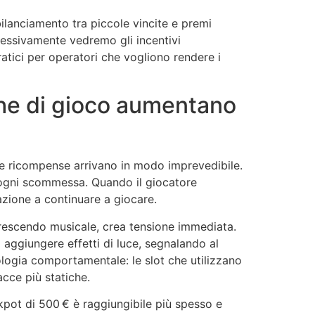
bilanciamento tra piccole vincite e premi
cessivamente vedremo gli incentivi
ratici per operatori che vogliono rendere i
che di gioco aumentano
i le ricompense arrivano in modo imprevedibile.
 ogni scommessa. Quando il giocatore
vazione a continuare a giocare.
crescendo musicale, crea tensione immediata.
 aggiungere effetti di luce, segnalando al
cologia comportamentale: le slot che utilizzano
cce più statiche.
kpot di 500 € è raggiungibile più spesso e