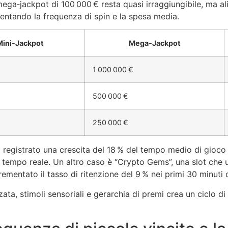
ega‑jackpot di 100 000 € resta quasi irraggiungibile, ma al
mentando la frequenza di spin e la spesa media.
Mini‑Jackpot
Mega‑Jackpot
1 000 000 €
500 000 €
250 000 €
 registrato una crescita del 18 % del tempo medio di gioco 
n tempo reale. Un altro caso è “Crypto Gems”, una slot che 
mentato il tasso di ritenzione del 9 % nei primi 30 minuti 
rzata, stimoli sensoriali e gerarchia di premi crea un ciclo d