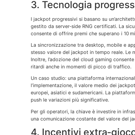
3. Tecnologia progress
I jackpot progressivi si basano su un’archite
gestito da server‑side RNG certificati. La sicu
consente di offrire premi che superano i 10 mi
La sincronizzazione tra desktop, mobile e ap
stesso valore del jackpot in tempo reale. Le 
Inoltre, l’adozione del cloud gaming consente 
ritardi anche in momenti di picco di traffico.
Un caso studio: una piattaforma internazionale
l’implementazione, il valore medio dei jackpot
europei, asiatici e sudamericani. La piattafor
push le variazioni più significative.
Per gli operatori, la chiave è investire in infr
una comunicazione costante del valore del jack
4. Incentivi extra‑gioc