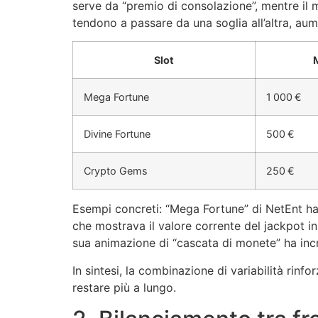
serve da “premio di consolazione”, mentre il m
tendono a passare da una soglia all’altra, au
Slot
Mega Fortune
1 000 €
Divine Fortune
500 €
Crypto Gems
250 €
Esempi concreti: “Mega Fortune” di NetEnt ha
che mostrava il valore corrente del jackpot i
sua animazione di “cascata di monete” ha incre
In sintesi, la combinazione di variabilità rinfo
restare più a lungo.