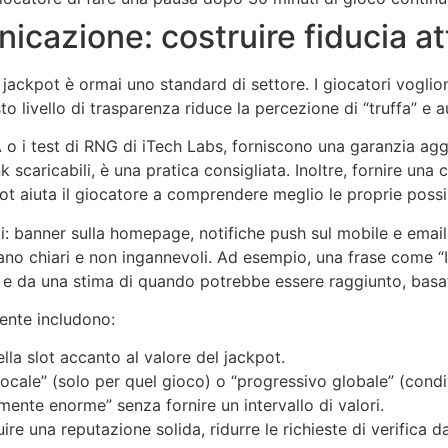
icazione: costruire fiducia at
l jackpot è ormai uno standard di settore. I giocatori vogl
o livello di trasparenza riduce la percezione di “truffa” e 
o i test di RNG di iTech Labs, forniscono una garanzia aggiun
k scaricabili, è una pratica consigliata. Inoltre, fornire una 
pot aiuta il giocatore a comprendere meglio le proprie possib
li: banner sulla homepage, notifiche push sul mobile e ema
no chiari e non ingannevoli. Ad esempio, una frase come “Il
da una stima di quando potrebbe essere raggiunto, basata su
ente includono:
lla slot accanto al valore del jackpot.
locale” (solo per quel gioco) o “progressivo globale” (condiv
ente enorme” senza fornire un intervallo di valori.
ire una reputazione solida, ridurre le richieste di verifica d