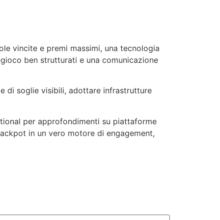
ole vincite e premi massimi, una tecnologia
a‑gioco ben strutturati e una comunicazione
di soglie visibili, adottare infrastrutture
rnational per approfondimenti su piattaforme
e jackpot in un vero motore di engagement,