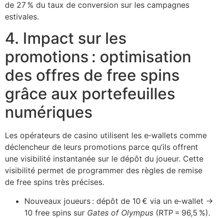
de 27 % du taux de conversion sur les campagnes
estivales.
4. Impact sur les
promotions : optimisation
des offres de free spins
grâce aux portefeuilles
numériques
Les opérateurs de casino utilisent les e‑wallets comme
déclencheur de leurs promotions parce qu’ils offrent
une visibilité instantanée sur le dépôt du joueur. Cette
visibilité permet de programmer des règles de remise
de free spins très précises.
Nouveaux joueurs : dépôt de 10 € via un e‑wallet →
10 free spins sur
Gates of Olympus
(RTP = 96,5 %).