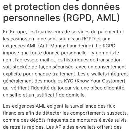
et protection des données
personnelles (RGPD, AML)
En Europe, les fournisseurs de services de paiement et
les casinos en ligne sont soumis au RGPD et aux
exigences AML (Anti‑Money‑Laundering). Le RGPD
impose que toute donnée personnelle – y compris le
nom, l’adresse e‑mail et les historiques de transaction –
soit stockée de façon sécurisée, avec un consentement
explicite pour chaque traitement. Les e‑wallets intègrent
généralement des modules KYC (Know Your Customer)
qui vérifient l’identité du joueur via une pièce d’identité,
un selfie et un justificatif de domicile.
Les exigences AML exigent la surveillance des flux
financiers afin de détecter les comportements suspects,
comme des dépôts fréquents de montants élevés suivis
de retraits rapides. Les APIs des e‑wallets offrent des