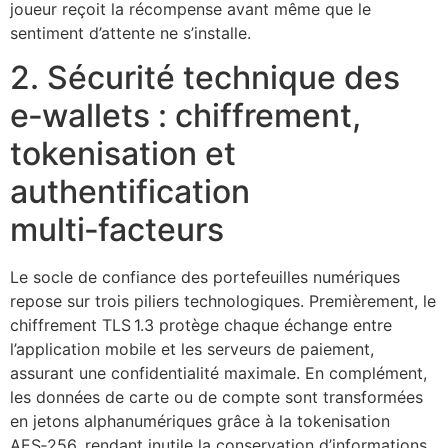
joueur reçoit la récompense avant même que le
sentiment d’attente ne s’installe.
2. Sécurité technique des
e‑wallets : chiffrement,
tokenisation et
authentification
multi‑facteurs
Le socle de confiance des portefeuilles numériques
repose sur trois piliers technologiques. Premièrement, le
chiffrement TLS 1.3 protège chaque échange entre
l’application mobile et les serveurs de paiement,
assurant une confidentialité maximale. En complément,
les données de carte ou de compte sont transformées
en jetons alphanumériques grâce à la tokenisation
AES‑256, rendant inutile la conservation d’informations