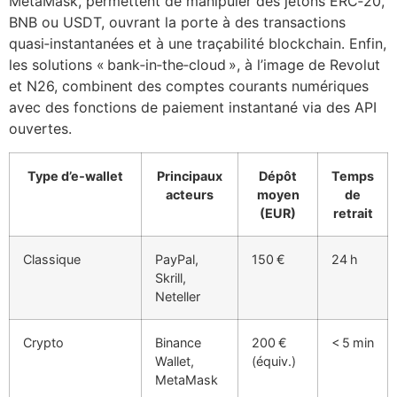
MetaMask, permettent de manipuler des jetons ERC‑20,
BNB ou USDT, ouvrant la porte à des transactions
quasi‑instantanées et à une traçabilité blockchain. Enfin,
les solutions « bank‑in‑the‑cloud », à l’image de Revolut
et N26, combinent des comptes courants numériques
avec des fonctions de paiement instantané via des API
ouvertes.
Type d’e‑wallet
Principaux
Dépôt
Temps
acteurs
moyen
de
(EUR)
retrait
Classique
PayPal,
150 €
24 h
Skrill,
Neteller
Crypto
Binance
200 €
< 5 min
Wallet,
(équiv.)
MetaMask