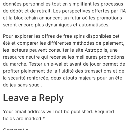
données personnelles tout en simplifiant les processus
de dépôt et de retrait. Les perspectives offertes par l’IA
et la blockchain annoncent un futur où les promotions
seront encore plus dynamiques et automatisées.
Pour explorer les offres de free spins disponibles cet
été et comparer les différentes méthodes de paiement,
les lecteurs peuvent consulter le site Astropolis, une
ressource neutre qui recense les meilleures promotions
du marché. Tester un e‑wallet avant de jouer permet de
profiter pleinement de la fluidité des transactions et de
la sécurité renforcée, deux atouts majeurs pour un été
de jeu sans souci.
Leave a Reply
Your email address will not be published.
Required
fields are marked
*
Comment
*