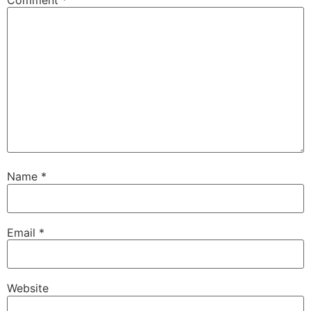
Name
*
Email
*
Website