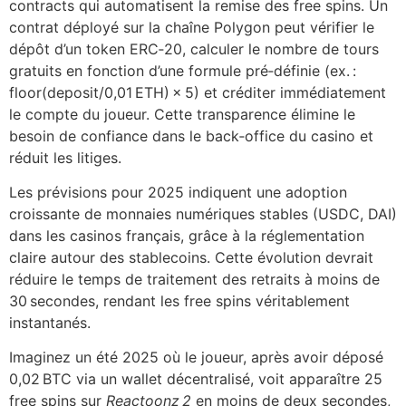
contracts qui automatisent la remise des free spins. Un
contrat déployé sur la chaîne Polygon peut vérifier le
dépôt d’un token ERC‑20, calculer le nombre de tours
gratuits en fonction d’une formule pré‑définie (ex. :
floor(deposit/0,01 ETH) × 5) et créditer immédiatement
le compte du joueur. Cette transparence élimine le
besoin de confiance dans le back‑office du casino et
réduit les litiges.
Les prévisions pour 2025 indiquent une adoption
croissante de monnaies numériques stables (USDC, DAI)
dans les casinos français, grâce à la réglementation
claire autour des stablecoins. Cette évolution devrait
réduire le temps de traitement des retraits à moins de
30 secondes, rendant les free spins véritablement
instantanés.
Imaginez un été 2025 où le joueur, après avoir déposé
0,02 BTC via un wallet décentralisé, voit apparaître 25
free spins sur
Reactoonz 2
en moins de deux secondes,