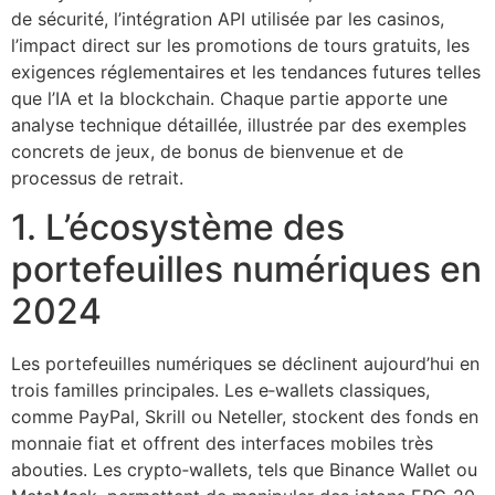
de sécurité, l’intégration API utilisée par les casinos,
l’impact direct sur les promotions de tours gratuits, les
exigences réglementaires et les tendances futures telles
que l’IA et la blockchain. Chaque partie apporte une
analyse technique détaillée, illustrée par des exemples
concrets de jeux, de bonus de bienvenue et de
processus de retrait.
1. L’écosystème des
portefeuilles numériques en
2024
Les portefeuilles numériques se déclinent aujourd’hui en
trois familles principales. Les e‑wallets classiques,
comme PayPal, Skrill ou Neteller, stockent des fonds en
monnaie fiat et offrent des interfaces mobiles très
abouties. Les crypto‑wallets, tels que Binance Wallet ou