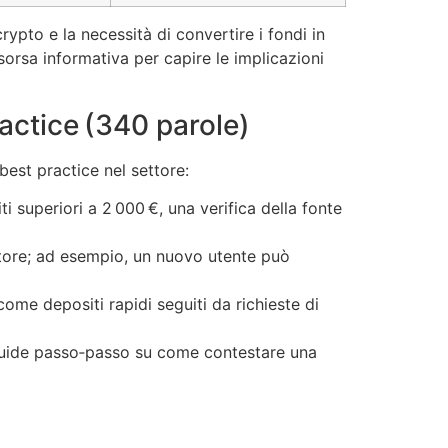
rypto e la necessità di convertire i fondi in
orsa informativa per capire le implicazioni
ractice (340 parole)
best practice nel settore:
ti superiori a 2 000 €, una verifica della fonte
catore; ad esempio, un nuovo utente può
 come depositi rapidi seguiti da richieste di
e guide passo‑passo su come contestare una