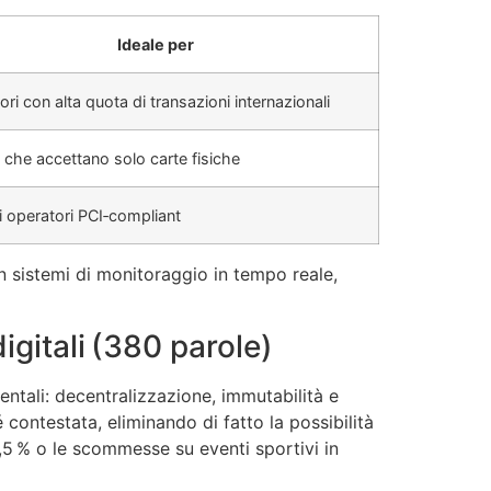
Ideale per
ri con alta quota di transazioni internazionali
 che accettano solo carte fisiche
li operatori PCI‑compliant
n sistemi di monitoraggio in tempo reale,
igitali (380 parole)
entali: decentralizzazione, immutabilità e
contestata, eliminando di fatto la possibilità
,5 % o le scommesse su eventi sportivi in