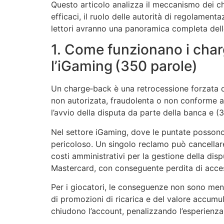
Questo articolo analizza il meccanismo dei char
efficaci, il ruolo delle autorità di regolamenta
lettori avranno una panoramica completa delle
1. Come funzionano i cha
l’iGaming (350 parole)
Un charge‑back è una retrocessione forzata di
non autorizata, fraudolenta o non conforme alle
l’avvio della disputa da parte della banca e (
Nel settore iGaming, dove le puntate possono 
pericoloso. Un singolo reclamo può cancellare
costi amministrativi per la gestione della dispu
Mastercard, con conseguente perdita di acce
Per i giocatori, le conseguenze non sono me
di promozioni di ricarica e del valore accumula
chiudono l’account, penalizzando l’esperienza