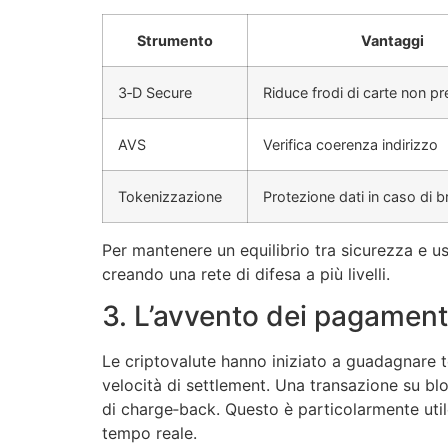
Strumento
Vantaggi
3‑D Secure
Riduce frodi di carte non p
AVS
Verifica coerenza indirizzo
Tokenizzazione
Protezione dati in caso di 
Per mantenere un equilibrio tra sicurezza e u
creando una rete di difesa a più livelli.
3. L’avvento dei pagamenti 
Le criptovalute hanno iniziato a guadagnare te
velocità di settlement. Una transazione su blo
di charge‑back. Questo è particolarmente util
tempo reale.