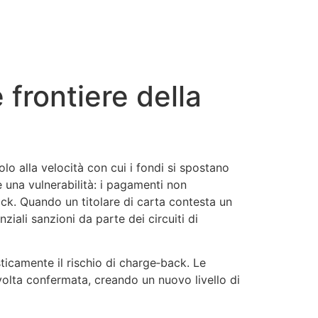
 frontiere della
lo alla velocità con cui i fondi si spostano
e una vulnerabilità: i pagamenti non
ack. Quando un titolare di carta contesta un
iali sanzioni da parte dei circuiti di
icamente il rischio di charge‑back. Le
 volta confermata, creando un nuovo livello di