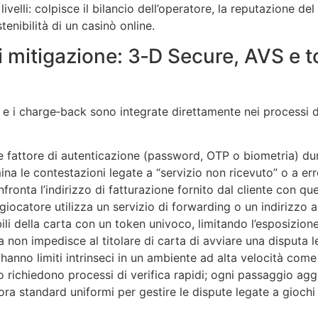
livelli: colpisce il bilancio dell’operatore, la reputazione d
nibilità di un casinò online.
di mitigazione: 3‑D Secure, AVS e
di e i charge‑back sono integrate direttamente nei process
re fattore di autenticazione (password, OTP o biometria) dur
na le contestazioni legate a “servizio non ricevuto” o a err
nfronta l’indirizzo di fatturazione fornito dal cliente con qu
 giocatore utilizza un servizio di forwarding o un indirizzo 
ibili della carta con un token univoco, limitando l’esposizion
 non impedisce al titolare di carta di avviare una disputa l
 hanno limiti intrinseci in un ambiente ad alta velocità come
 richiedono processi di verifica rapidi; ogni passaggio ag
ora standard uniformi per gestire le dispute legate a giochi