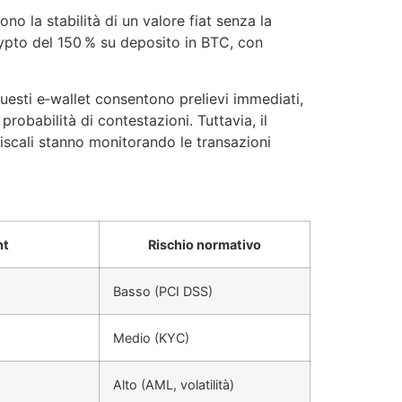
o la stabilità di un valore fiat senza la
crypto del 150 % su deposito in BTC, con
 Questi e‑wallet consentono prelievi immediati,
probabilità di contestazioni. Tuttavia, il
fiscali stanno monitorando le transazioni
nt
Rischio normativo
Basso (PCI DSS)
Medio (KYC)
Alto (AML, volatilità)