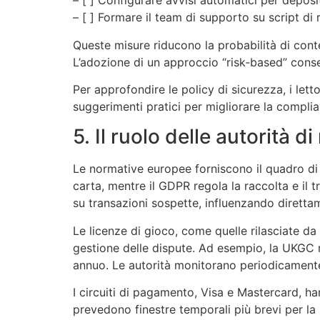
– [ ] Configurare avvisi automatici per deposit
– [ ] Formare il team di supporto su script di 
Queste misure riducono la probabilità di conte
L’adozione di un approccio “risk‑based” consen
Per approfondire le policy di sicurezza, i le
suggerimenti pratici per migliorare la complia
5. Il ruolo delle autorità 
Le normative europee forniscono il quadro di r
carta, mentre il GDPR regola la raccolta e il 
su transazioni sospette, influenzando diretta
Le licenze di gioco, come quelle rilasciate 
gestione delle dispute. Ad esempio, la UKGC r
annuo. Le autorità monitorano periodicamente 
I circuiti di pagamento, Visa e Mastercard, h
prevedono finestre temporali più brevi per la 