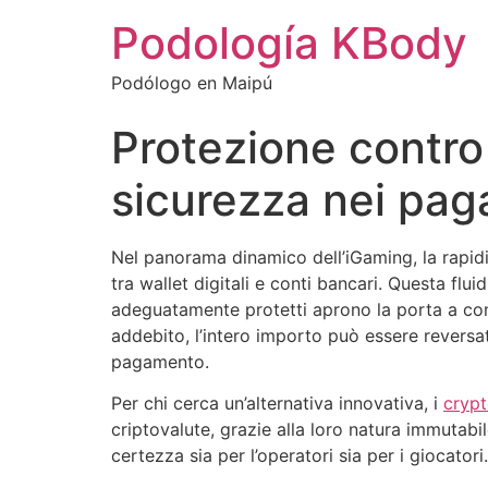
Podología KBody
Podólogo en Maipú
Protezione contro 
sicurezza nei pa
Nel panorama dinamico dell’iGaming, la rapidit
tra wallet digitali e conti bancari. Questa fl
adeguatamente protetti aprono la porta a conte
addebito, l’intero importo può essere reversat
pagamento.
Per chi cerca un’alternativa innovativa, i
crypt
criptovalute, grazie alla loro natura immutabi
certezza sia per l’operatori sia per i giocatori.