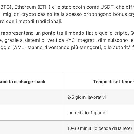
(BTC), Ethereum (ETH) e le stablecoin come USDT, che offron
ali. I migliori crypto casino Italia spesso propongono bonus 
re con i metodi tradizionali.
er, rappresentano un ponte tra il mondo fiat e quello cripto.
e, grazie a sistemi di verifica KYC integrati, diminuiscono le 
laggio (AML) stanno diventando più stringenti, e le autorità 
ibilità di charge‑back
Tempo di settleme
2‑5 giorni lavorativi
Immediato‑1 giorno
10‑30 minuti (dipende dalla rete)