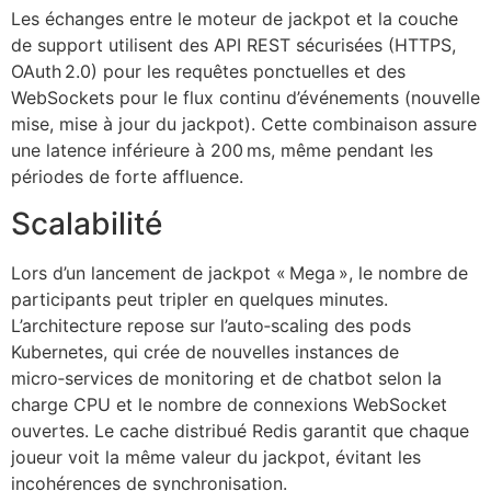
Les échanges entre le moteur de jackpot et la couche
de support utilisent des API REST sécurisées (HTTPS,
OAuth 2.0) pour les requêtes ponctuelles et des
WebSockets pour le flux continu d’événements (nouvelle
mise, mise à jour du jackpot). Cette combinaison assure
une latence inférieure à 200 ms, même pendant les
périodes de forte affluence.
Scalabilité
Lors d’un lancement de jackpot « Mega », le nombre de
participants peut tripler en quelques minutes.
L’architecture repose sur l’auto‑scaling des pods
Kubernetes, qui crée de nouvelles instances de
micro‑services de monitoring et de chatbot selon la
charge CPU et le nombre de connexions WebSocket
ouvertes. Le cache distribué Redis garantit que chaque
joueur voit la même valeur du jackpot, évitant les
incohérences de synchronisation.