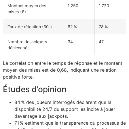
Montant moyen des
1 250
1 720
mises (€)
Taux de rétention (30 j)
62 %
78 %
Nombre de jackpots
34
47
déclenchés
La corrélation entre le temps de réponse et le montant
moyen des mises est de 0,68, indiquant une relation
positive forte.
Études d’opinion
84 % des joueurs interrogés déclarent que la
disponibilité 24/7 du support les incite à jouer
davantage aux jackpots.
71 % estiment que la transparence du processus de