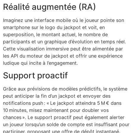
Réalité augmentée (RA)
Imaginez une interface mobile où le joueur pointe son
smartphone sur le logo du jackpot et voit, en
superposition, le montant actuel, le nombre de
participants et un graphique d’évolution en temps réel.
Cette visualisation immersive peut être alimentée par
les API du moteur de jackpot et offrir une expérience
ludique qui incite à l’engagement.
Support proactif
Grâce aux prévisions de modèles prédictifs, le système
peut anticiper la fin d’un jackpot et envoyer des
notifications push : « Le jackpot atteindra 5 M € dans
10 minutes, misez maintenant pour doubler vos
chances ». Le support proactif peut également alerter
un joueur lorsqu’un solde de compte est insuffisant pour
participer, proposant une offre de dépôt instantané.