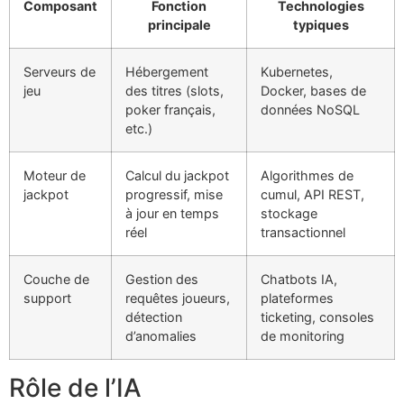
Composant
Fonction
Technologies
principale
typiques
Serveurs de
Hébergement
Kubernetes,
jeu
des titres (slots,
Docker, bases de
poker français,
données NoSQL
etc.)
Moteur de
Calcul du jackpot
Algorithmes de
jackpot
progressif, mise
cumul, API REST,
à jour en temps
stockage
réel
transactionnel
Couche de
Gestion des
Chatbots IA,
support
requêtes joueurs,
plateformes
détection
ticketing, consoles
d’anomalies
de monitoring
Rôle de l’IA