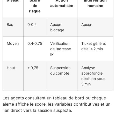
Niveau
Score
Action
Intervention
de
automatisée
humaine
risque
Bas
0‑0,4
Aucun
Aucun
blocage
Moyen
0,4‑0,75
Vérification
Ticket généré,
de l’adresse
délai ≤ 2 min
IP
Haut
> 0,75
Suspension
Analyse
du compte
approfondie,
décision sous
5 min
Les agents consultent un tableau de bord où chaque
alerte affiche le score, les variables contributives et un
lien direct vers la session suspecte.