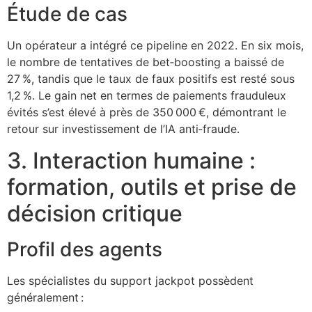
Étude de cas
Un opérateur a intégré ce pipeline en 2022. En six mois,
le nombre de tentatives de bet‑boosting a baissé de
27 %, tandis que le taux de faux positifs est resté sous
1,2 %. Le gain net en termes de paiements frauduleux
évités s’est élevé à près de 350 000 €, démontrant le
retour sur investissement de l’IA anti‑fraude.
3. Interaction humaine :
formation, outils et prise de
décision critique
Profil des agents
Les spécialistes du support jackpot possèdent
généralement :