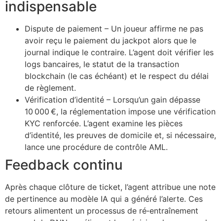
indispensable
Dispute de paiement – Un joueur affirme ne pas
avoir reçu le paiement du jackpot alors que le
journal indique le contraire. L’agent doit vérifier les
logs bancaires, le statut de la transaction
blockchain (le cas échéant) et le respect du délai
de règlement.
Vérification d’identité – Lorsqu’un gain dépasse
10 000 €, la réglementation impose une vérification
KYC renforcée. L’agent examine les pièces
d’identité, les preuves de domicile et, si nécessaire,
lance une procédure de contrôle AML.
Feedback continu
Après chaque clôture de ticket, l’agent attribue une note
de pertinence au modèle IA qui a généré l’alerte. Ces
retours alimentent un processus de ré‑entraînement