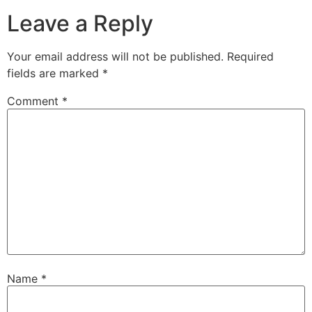
Leave a Reply
Your email address will not be published.
Required
fields are marked
*
Comment
*
Name
*