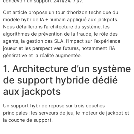
concevoir un support 24 h/24, 7 j/7.
Cet article propose un tour d’horizon technique du
modèle hybride IA + humain appliqué aux jackpots.
Nous détaillerons l’architecture du système, les
algorithmes de prévention de la fraude, le rôle des
agents, la gestion des SLA, l’impact sur l’expérience
joueur et les perspectives futures, notamment l’IA
générative et la réalité augmentée.
1. Architecture d’un système
de support hybride dédié
aux jackpots
Un support hybride repose sur trois couches
principales : les serveurs de jeu, le moteur de jackpot et
la couche de support.