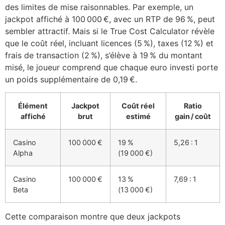
des limites de mise raisonnables. Par exemple, un
jackpot affiché à 100 000 €, avec un RTP de 96 %, peut
sembler attractif. Mais si le True Cost Calculator révèle
que le coût réel, incluant licences (5 %), taxes (12 %) et
frais de transaction (2 %), s’élève à 19 % du montant
misé, le joueur comprend que chaque euro investi porte
un poids supplémentaire de 0,19 €.
Élément
Jackpot
Coût réel
Ratio
affiché
brut
estimé
gain / coût
Casino
100 000 €
19 %
5,26 : 1
Alpha
(19 000 €)
Casino
100 000 €
13 %
7,69 : 1
Beta
(13 000 €)
Cette comparaison montre que deux jackpots