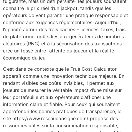
fulgurante, mais un défi persiste : les joueurs souhaitent
connaître le prix réel d’un jackpot, tandis que les
opérateurs doivent garantir une pratique responsable et
conforme aux exigences réglementaires. Aujourd’hui,
l’opacité autour des frais cachés – licences, taxes, frais
de plateforme, coûts liés aux générateurs de nombres
aléatoires (RNG) et à la sécurisation des transactions –
crée un fossé entre l’attente du joueur et la réalité
économique du jeu.
C’est dans ce contexte que le True Cost Calculator
apparaît comme une innovation technique majeure. En
rendant visibles ces coûts invisibles, il permet aux
joueurs de mesurer le véritable impact d’une mise sur
leur portefeuille et aux opérateurs d’afficher une
information claire et fiable. Pour ceux qui souhaitent
approfondir les bonnes pratiques de transparence, le
site https://www.reseauconsigne.com/ propose des
ressources utiles sur la consommation responsable,