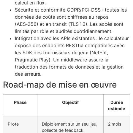
calcul en flux.
Sécurité et conformité GDPR/PCI‑DSS : toutes les
données de coûts sont chiffrées au repos
(AES‑256) et en transit (TLS 1.3). Les accès sont
limités par rôle et audités quotidiennement.
Intégration avec les APIs existantes : le calculateur
expose des endpoints RESTful compatibles avec
les SDK des fournisseurs de jeux (NetEnt,
Pragmatic Play). Un middleware assure la
traduction des formats de données et la gestion
des erreurs.
Road‑map de mise en œuvre
Phase
Objectif
Durée
estimée
Pilote
Déploiement sur un seul jeu,
2 mois
collecte de feedback