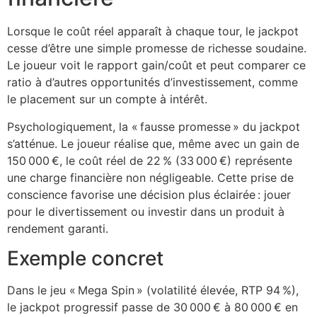
Lorsque le coût réel apparaît à chaque tour, le jackpot
cesse d’être une simple promesse de richesse soudaine.
Le joueur voit le rapport gain/coût et peut comparer ce
ratio à d’autres opportunités d’investissement, comme
le placement sur un compte à intérêt.
Psychologiquement, la « fausse promesse » du jackpot
s’atténue. Le joueur réalise que, même avec un gain de
150 000 €, le coût réel de 22 % (33 000 €) représente
une charge financière non négligeable. Cette prise de
conscience favorise une décision plus éclairée : jouer
pour le divertissement ou investir dans un produit à
rendement garanti.
Exemple concret
Dans le jeu « Mega Spin » (volatilité élevée, RTP 94 %),
le jackpot progressif passe de 30 000 € à 80 000 € en