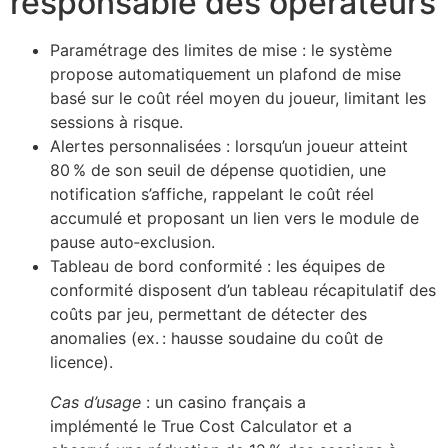
responsable des opérateurs
Paramétrage des limites de mise : le système
propose automatiquement un plafond de mise
basé sur le coût réel moyen du joueur, limitant les
sessions à risque.
Alertes personnalisées : lorsqu’un joueur atteint
80 % de son seuil de dépense quotidien, une
notification s’affiche, rappelant le coût réel
accumulé et proposant un lien vers le module de
pause auto‑exclusion.
Tableau de bord conformité : les équipes de
conformité disposent d’un tableau récapitulatif des
coûts par jeu, permettant de détecter des
anomalies (ex. : hausse soudaine du coût de
licence).
Cas d’usage
: un casino français a
implémenté le True Cost Calculator et a