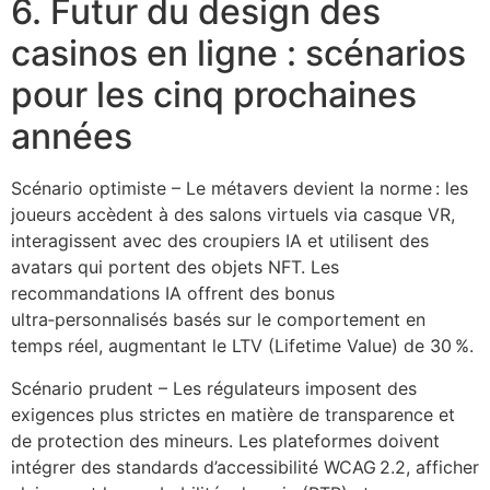
6. Futur du design des
casinos en ligne : scénarios
pour les cinq prochaines
années
Scénario optimiste – Le métavers devient la norme : les
joueurs accèdent à des salons virtuels via casque VR,
interagissent avec des croupiers IA et utilisent des
avatars qui portent des objets NFT. Les
recommandations IA offrent des bonus
ultra‑personnalisés basés sur le comportement en
temps réel, augmentant le LTV (Lifetime Value) de 30 %.
Scénario prudent – Les régulateurs imposent des
exigences plus strictes en matière de transparence et
de protection des mineurs. Les plateformes doivent
intégrer des standards d’accessibilité WCAG 2.2, afficher