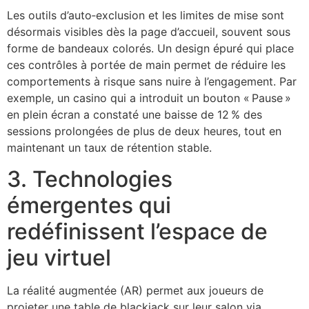
Les outils d’auto‑exclusion et les limites de mise sont
désormais visibles dès la page d’accueil, souvent sous
forme de bandeaux colorés. Un design épuré qui place
ces contrôles à portée de main permet de réduire les
comportements à risque sans nuire à l’engagement. Par
exemple, un casino qui a introduit un bouton « Pause »
en plein écran a constaté une baisse de 12 % des
sessions prolongées de plus de deux heures, tout en
maintenant un taux de rétention stable.
3. Technologies
émergentes qui
redéfinissent l’espace de
jeu virtuel
La réalité augmentée (AR) permet aux joueurs de
projeter une table de blackjack sur leur salon via