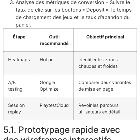
Analyse des métriques de conversion – Suivre le
taux de clic sur les boutons « Deposit », le temps
de chargement des jeux et le taux d’abandon du
panier.
Étape
Outil
Objectif principal
recommandé
Heatmaps
Hotjar
Identifier les zones
chaudes et froides
A/B
Google
Comparer deux variantes
testing
Optimize
de mise en page
Session
PlaytestCloud
Revoir les parcours
replay
utilisateurs en détail
5.1. Prototypage rapide avec
des wireframes interactifs