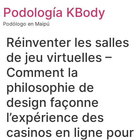
Podología KBody
Podólogo en Maipú
Réinventer les salles
de jeu virtuelles –
Comment la
philosophie de
design façonne
l’expérience des
casinos en ligne pour