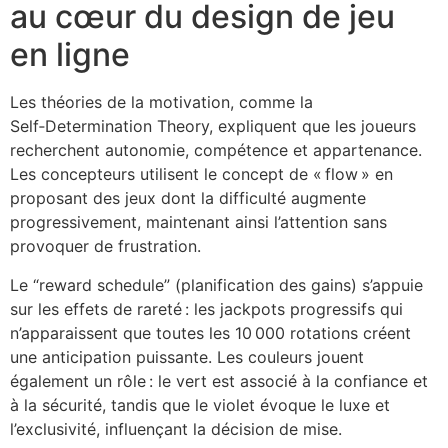
au cœur du design de jeu
en ligne
Les théories de la motivation, comme la
Self‑Determination Theory, expliquent que les joueurs
recherchent autonomie, compétence et appartenance.
Les concepteurs utilisent le concept de « flow » en
proposant des jeux dont la difficulté augmente
progressivement, maintenant ainsi l’attention sans
provoquer de frustration.
Le “reward schedule” (planification des gains) s’appuie
sur les effets de rareté : les jackpots progressifs qui
n’apparaissent que toutes les 10 000 rotations créent
une anticipation puissante. Les couleurs jouent
également un rôle : le vert est associé à la confiance et
à la sécurité, tandis que le violet évoque le luxe et
l’exclusivité, influençant la décision de mise.