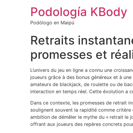
Podología KBody
Podólogo en Maipú
Retraits instantan
promesses et réal
L’univers du jeu en ligne a connu une croissa
joueurs grâce à des bonus généreux et à une l
amateurs de blackjack, de roulette ou de bacca
interaction en temps réel. Cette évolution a cr
Dans ce contexte, les promesses de retrait i
soulignent souvent la rapidité comme critère d
ambition de démêler le mythe du « retrait le 
offrant aux joueurs des repères concrets pou