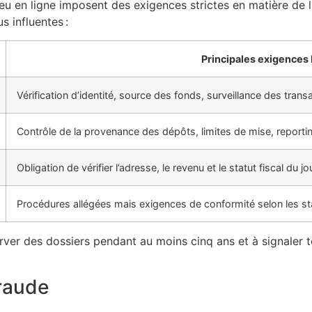
 jeu en ligne imposent des exigences strictes en matière de 
s influentes :
Principales exigence
Vérification d’identité, source des fonds, surveillance des tran
Contrôle de la provenance des dépôts, limites de mise, report
Obligation de vérifier l’adresse, le revenu et le statut fiscal du j
Procédures allégées mais exigences de conformité selon les st
rver des dossiers pendant au moins cinq ans et à signaler t
fraude