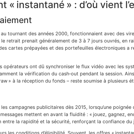
t « instantané » : d’où vient 
paiement
s au tournant des années 2000, fonctionnaient avec des vir
 le retrait prenait généralement de 3 à 7 jours ouvrés, en 
s cartes prépayées et des portefeuilles électroniques a ré
les opérateurs ont dû synchroniser le flux vidéo avec les s
amment la vérification du cash‑out pendant la session. Ainsi
raw » à la réception du fonds – reste soumise à plusieurs é
s les campagnes publicitaires dès 2015, lorsqu’une poigné
messages mettent en avant la fluidité : « jouez, gagnez, en
ntre la rapidité et la sécurité, renforçant la confiance du 
s les conditions d’éligibilité. Souvent, les offres « instan