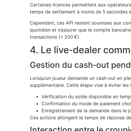
Certaines licences permettent aux opérateurs 
temps de settlement à moins de 5 secondes en
Cependant, ces API restent soumises aux contr
quotidien et s’assurer que le compte bancaire 
transactions (< 200 €).
4. Le live‑dealer com
Gestion du cash‑out penda
Lorsqu’un joueur demande un cash‑out en plein 
supplémentaire. Cette étape vise à éviter les f
Vérification du solde disponible en temp
Confirmation du mode de paiement choi
Enregistrement de la demande dans le jo
Ces actions allongent le temps de réponse de
Interaction entre le croup