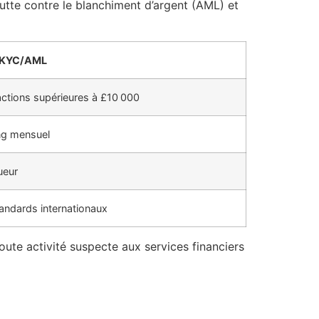
lutte contre le blanchiment d’argent (AML) et
s KYC/AML
sactions supérieures à £10 000
ing mensuel
oueur
andards internationaux
oute activité suspecte aux services financiers