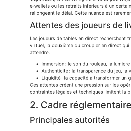
e‑wallets ou les retraits inférieurs à un cert
rallongeant le délai. Cette nuance est raremen
Attentes des joueurs de li
Les joueurs de tables en direct recherchent tr
virtuel, la deuxième du croupier en direct qui 
attendre.
Immersion : le son du rouleau, la lumière
Authenticité : la transparence du jeu, la v
Liquidité : la capacité à transformer un
Ces attentes créent une pression sur les opér
contraintes légales et techniques limitent la
2. Cadre réglementair
Principales autorités