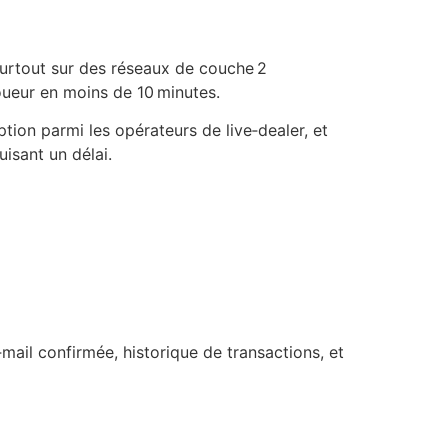
urtout sur des réseaux de couche 2
joueur en moins de 10 minutes.
ption parmi les opérateurs de live‑dealer, et
uisant un délai.
‑mail confirmée, historique de transactions, et