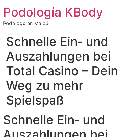
Podología KBody
Podólogo en Maipú
Schnelle Ein‑ und
Auszahlungen bei
Total Casino – Dein
Weg zu mehr
Spielspaß
Schnelle Ein‑ und
Auszahlungen bei