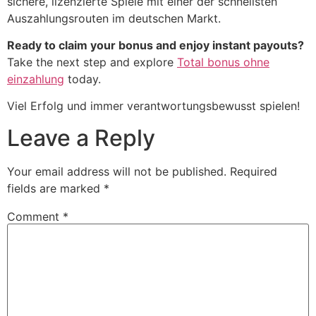
sichere, lizenzierte Spiele mit einer der schnellsten
Auszahlungsrouten im deutschen Markt.
Ready to claim your bonus and enjoy instant payouts?
Take the next step and explore
Total bonus ohne
einzahlung
today.
Viel Erfolg und immer verantwortungsbewusst spielen!
Leave a Reply
Your email address will not be published.
Required
fields are marked
*
Comment
*