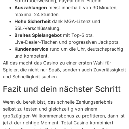
Sofortüberweisung, PayPal oder Bitcoin.
Auszahlungen
meist innerhalb von 30 Minuten,
maximal 24 Stunden.
Hohe Sicherheit
dank MGA‑Lizenz und
SSL‑Verschlüsselung.
Breites Spielangebot
mit Top‑Slots,
Live‑Dealer‑Tischen und progressiven Jackpots.
Kundenservice
rund um die Uhr, deutschsprachig
und kompetent.
All das macht das Casino zu einer ersten Wahl für
Spieler, die nicht nur Spaß, sondern auch Zuverlässigkeit
und Schnelligkeit suchen.
Fazit und dein nächster Schritt
Wenn du bereit bist, das schnelle Zahlungserlebnis
selbst zu testen und gleichzeitig von einem
großzügigen Willkommensbonus zu profitieren, dann ist
jetzt der richtige Moment. Total Casino kombiniert