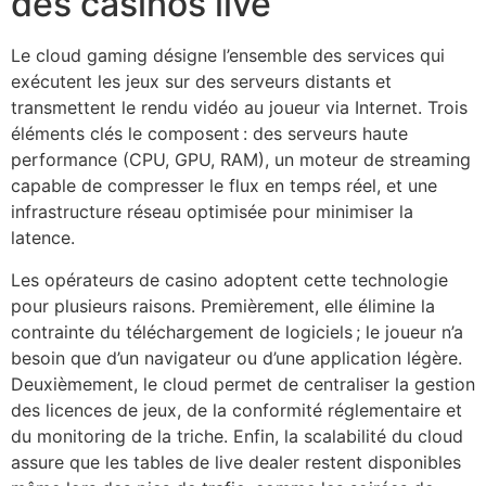
des casinos live
Le cloud gaming désigne l’ensemble des services qui
exécutent les jeux sur des serveurs distants et
transmettent le rendu vidéo au joueur via Internet. Trois
éléments clés le composent : des serveurs haute
performance (CPU, GPU, RAM), un moteur de streaming
capable de compresser le flux en temps réel, et une
infrastructure réseau optimisée pour minimiser la
latence.
Les opérateurs de casino adoptent cette technologie
pour plusieurs raisons. Premièrement, elle élimine la
contrainte du téléchargement de logiciels ; le joueur n’a
besoin que d’un navigateur ou d’une application légère.
Deuxièmement, le cloud permet de centraliser la gestion
des licences de jeux, de la conformité réglementaire et
du monitoring de la triche. Enfin, la scalabilité du cloud
assure que les tables de live dealer restent disponibles