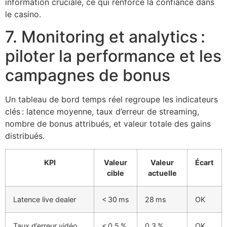
information cruciale, ce qui renforce la confiance dans
le casino.
7. Monitoring et analytics :
piloter la performance et les
campagnes de bonus
Un tableau de bord temps réel regroupe les indicateurs
clés : latence moyenne, taux d’erreur de streaming,
nombre de bonus attribués, et valeur totale des gains
distribués.
KPI
Valeur
Valeur
Écart
cible
actuelle
Latence live dealer
< 30 ms
28 ms
OK
Taux d’erreur vidéo
< 0,5 %
0,3 %
OK