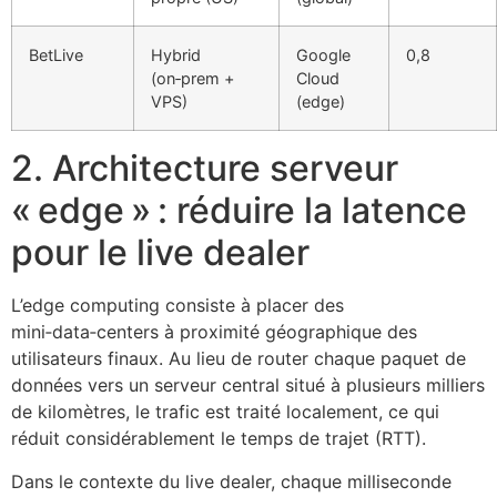
BetLive
Hybrid
Google
0,8
(on‑prem +
Cloud
VPS)
(edge)
2. Architecture serveur
« edge » : réduire la latence
pour le live dealer
L’edge computing consiste à placer des
mini‑data‑centers à proximité géographique des
utilisateurs finaux. Au lieu de router chaque paquet de
données vers un serveur central situé à plusieurs milliers
de kilomètres, le trafic est traité localement, ce qui
réduit considérablement le temps de trajet (RTT).
Dans le contexte du live dealer, chaque milliseconde