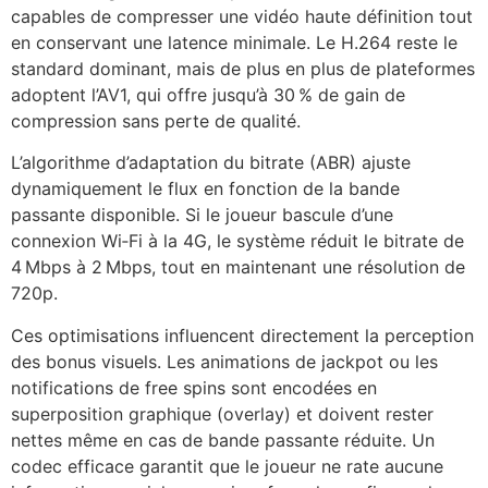
capables de compresser une vidéo haute définition tout
en conservant une latence minimale. Le H.264 reste le
standard dominant, mais de plus en plus de plateformes
adoptent l’AV1, qui offre jusqu’à 30 % de gain de
compression sans perte de qualité.
L’algorithme d’adaptation du bitrate (ABR) ajuste
dynamiquement le flux en fonction de la bande
passante disponible. Si le joueur bascule d’une
connexion Wi‑Fi à la 4G, le système réduit le bitrate de
4 Mbps à 2 Mbps, tout en maintenant une résolution de
720p.
Ces optimisations influencent directement la perception
des bonus visuels. Les animations de jackpot ou les
notifications de free spins sont encodées en
superposition graphique (overlay) et doivent rester
nettes même en cas de bande passante réduite. Un
codec efficace garantit que le joueur ne rate aucune