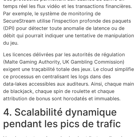
temps réel les flux vidéo et les transactions financières.
Par exemple, le système de monitoring de
SecureStream utilise l’inspection profonde des paquets
(DPI) pour détecter toute anomalie de latence ou de
débit qui pourrait indiquer une tentative de manipulation
du jeu.
Les licences délivrées par les autorités de régulation
(Malte Gaming Authority, UK Gambling Commission)
exigent une traçabilité totale des jeux. Le cloud simplifie
ce processus en centralisant les logs dans des
data‑lakes accessibles aux auditeurs. Ainsi, chaque main
de blackjack, chaque spin de roulette et chaque
attribution de bonus sont horodatés et immuables.
4. Scalabilité dynamique
pendant les pics de trafic