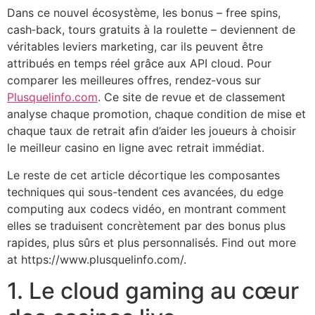
Dans ce nouvel écosystème, les bonus – free spins,
cash‑back, tours gratuits à la roulette – deviennent de
véritables leviers marketing, car ils peuvent être
attribués en temps réel grâce aux API cloud. Pour
comparer les meilleures offres, rendez‑vous sur
Plusquelinfo.com
. Ce site de revue et de classement
analyse chaque promotion, chaque condition de mise et
chaque taux de retrait afin d’aider les joueurs à choisir
le meilleur casino en ligne avec retrait immédiat.
Le reste de cet article décortique les composantes
techniques qui sous-tendent ces avancées, du edge
computing aux codecs vidéo, en montrant comment
elles se traduisent concrètement par des bonus plus
rapides, plus sûrs et plus personnalisés. Find out more
at https://www.plusquelinfo.com/.
1. Le cloud gaming au cœur