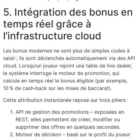
5. Intégration des bonus en
temps réel grâce à
l’infrastructure cloud
Les bonus modernes ne sont plus de simples codes à
saisir ; ils sont déclenchés automatiquement via des API
cloud. Lorsqu’un joueur rejoint une table de live dealer,
le système interroge le moteur de promotion, qui
calcule en temps réel le bonus éligible (par exemple,
10 % de cash‑back sur les mises de baccarat).
Cette attribution instantanée repose sur trois piliers :
API de gestion des promotions – exposées en
REST, elles permettent de créer, modifier ou
supprimer des offres en quelques secondes.
Moteur de décision – basé sur le profil du joueur