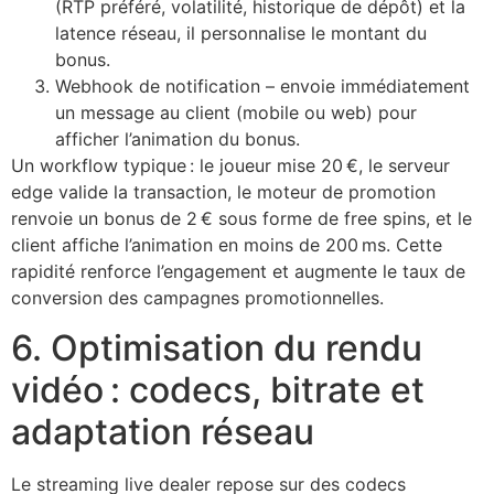
(RTP préféré, volatilité, historique de dépôt) et la
latence réseau, il personnalise le montant du
bonus.
Webhook de notification – envoie immédiatement
un message au client (mobile ou web) pour
afficher l’animation du bonus.
Un workflow typique : le joueur mise 20 €, le serveur
edge valide la transaction, le moteur de promotion
renvoie un bonus de 2 € sous forme de free spins, et le
client affiche l’animation en moins de 200 ms. Cette
rapidité renforce l’engagement et augmente le taux de
conversion des campagnes promotionnelles.
6. Optimisation du rendu
vidéo : codecs, bitrate et
adaptation réseau
Le streaming live dealer repose sur des codecs