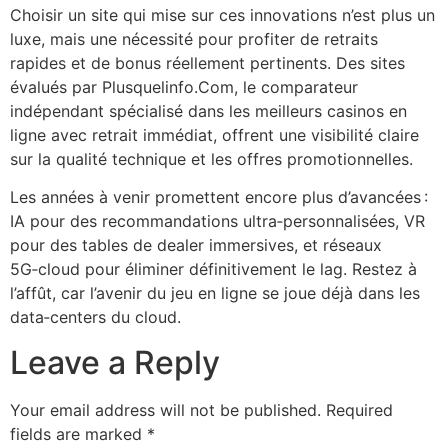
Choisir un site qui mise sur ces innovations n’est plus un
luxe, mais une nécessité pour profiter de retraits
rapides et de bonus réellement pertinents. Des sites
évalués par Plusquelinfo.Com, le comparateur
indépendant spécialisé dans les meilleurs casinos en
ligne avec retrait immédiat, offrent une visibilité claire
sur la qualité technique et les offres promotionnelles.
Les années à venir promettent encore plus d’avancées :
IA pour des recommandations ultra‑personnalisées, VR
pour des tables de dealer immersives, et réseaux
5G‑cloud pour éliminer définitivement le lag. Restez à
l’affût, car l’avenir du jeu en ligne se joue déjà dans les
data‑centers du cloud.
Leave a Reply
Your email address will not be published.
Required
fields are marked
*