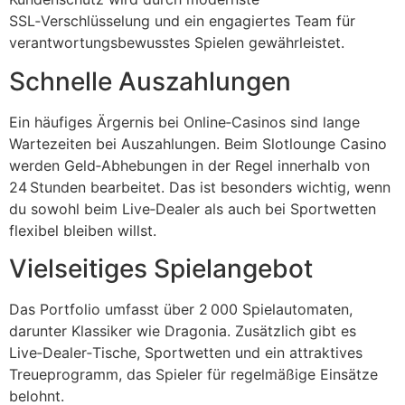
SSL‑Verschlüsselung und ein engagiertes Team für
verantwortungsbewusstes Spielen gewährleistet.
Schnelle Auszahlungen
Ein häufiges Ärgernis bei Online‑Casinos sind lange
Wartezeiten bei Auszahlungen. Beim Slotlounge Casino
werden Geld‑Abhebungen in der Regel innerhalb von
24 Stunden bearbeitet. Das ist besonders wichtig, wenn
du sowohl beim Live‑Dealer als auch bei Sportwetten
flexibel bleiben willst.
Vielseitiges Spielangebot
Das Portfolio umfasst über 2 000 Spielautomaten,
darunter Klassiker wie Dragonia. Zusätzlich gibt es
Live‑Dealer‑Tische, Sportwetten und ein attraktives
Treueprogramm, das Spieler für regelmäßige Einsätze
belohnt.