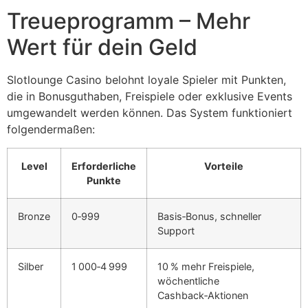
Treueprogramm – Mehr
Wert für dein Geld
Slotlounge Casino belohnt loyale Spieler mit Punkten,
die in Bonusguthaben, Freispiele oder exklusive Events
umgewandelt werden können. Das System funktioniert
folgendermaßen:
Level
Erforderliche
Vorteile
Punkte
Bronze
0‑999
Basis‑Bonus, schneller
Support
Silber
1 000‑4 999
10 % mehr Freispiele,
wöchentliche
Cashback‑Aktionen