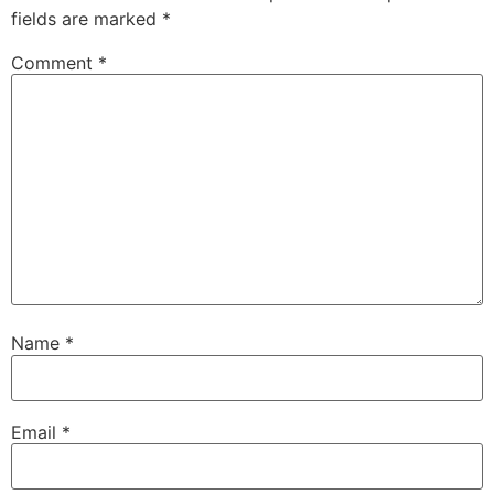
fields are marked
*
Comment
*
Name
*
Email
*