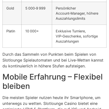
Gold
5 000‑9 999
Persönlicher
Account‑Manager, höhere
Auszahlungslimits
Platin
10 000+
Exklusive Turniere,
VIP‑Geschenke, sofortige
Auszahlungen
Durch das Sammeln von Punkten beim Spielen von
Slotlounge Spielautomaten und bei Live‑Wetten kannst
du kontinuierlich in höhere Stufen aufsteigen.
Mobile Erfahrung – Flexibel
bleiben
Die meisten Spieler nutzen heute ihr Smartphone, um
unterwegs zu wetten. Slotlounge Casino bietet eine