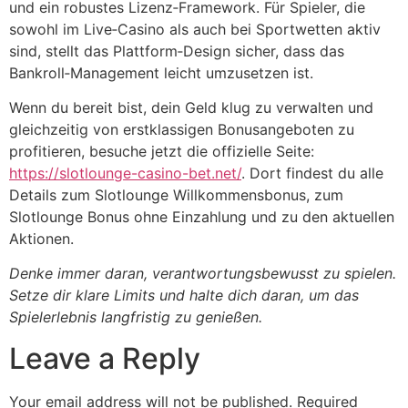
und ein robustes Lizenz‑Framework. Für Spieler, die
sowohl im Live‑Casino als auch bei Sportwetten aktiv
sind, stellt das Plattform‑Design sicher, dass das
Bankroll‑Management leicht umzusetzen ist.
Wenn du bereit bist, dein Geld klug zu verwalten und
gleichzeitig von erstklassigen Bonusangeboten zu
profitieren, besuche jetzt die offizielle Seite:
https://slotlounge-casino-bet.net/
. Dort findest du alle
Details zum Slotlounge Willkommensbonus, zum
Slotlounge Bonus ohne Einzahlung und zu den aktuellen
Aktionen.
Denke immer daran, verantwortungsbewusst zu spielen.
Setze dir klare Limits und halte dich daran, um das
Spielerlebnis langfristig zu genießen.
Leave a Reply
Your email address will not be published.
Required