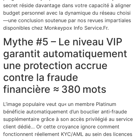
secret réside davantage dans votre capacité à aligner
budget personnel avec la dynamique du réseau choisi
—une conclusion soutenue par nos revues impartiales
disponibles chez Monkeypox Info Service.Fr.
Mythe #5 – Le niveau VIP
garantit automatiquement
une protection accrue
contre la fraude
financière ≈ 380 mots
L’image populaire veut qu« un membre Platinum
bénéficie automatiquement d’un bouclier anti‑fraude
supplémentaire grâce à son accès privilégié au service
client dédié… Or cette croyance ignore comment
fonctionnent réellement KYC/AML au sein des licences