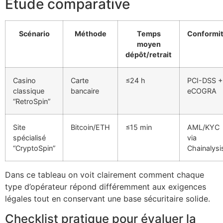
Étude comparative
Scénario
Méthode
Temps
Conformi
moyen
dépôt/retrait
Casino
Carte
≤24 h
PCI-DSS +
classique
bancaire
eCOGRA
“RetroSpin”
Site
Bitcoin/ETH
≤15 min
AML/KYC
spécialisé
via
“CryptoSpin”
Chainalysi
Dans ce tableau on voit clairement comment chaque
type d’opérateur répond différemment aux exigences
légales tout en conservant une base sécuritaire solide.
Checklist pratique pour évaluer la