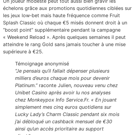
Un joueur modeste peut tout aussi bien gravir les
échelons grâce aux promotions quotidiennes ciblées sur
les jeux low‑bet mais haute fréquence comme Fruit
Splash Classic où chaque €5 misés donnent droit à un
“boost point” supplémentaire pendant la campagne
« Weekend Reload ». Après quelques semaines il peut
atteindre le rang Gold sans jamais toucher à une mise
supérieure à €25.
Témoignage anonymisé
“Je pensais qu’il fallait dépenser plusieurs
milliers d’euros chaque mois pour devenir
Platinum.”
raconte Julien
, nouveau venu chez
Unibet Casino après avoir lu nos analyses
chez Monkeypox Info Service.Fr.
« En jouant
simplement mes cinq euros quotidiens sur
Lucky Lady’s Charm Classic pendant six mois
j’ai débloqué un cashback mensuel de €30
ainsi qu’un accès prioritaire au support