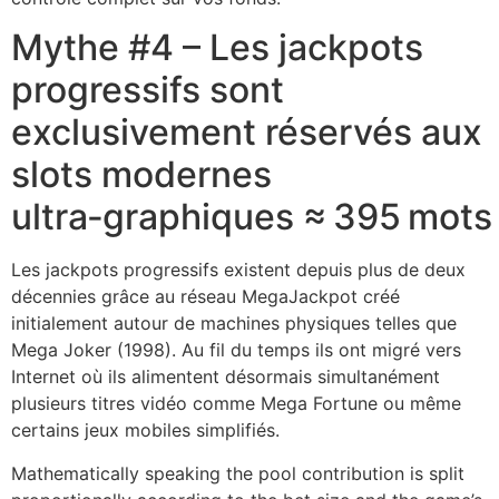
Mythe #4 – Les jackpots
progressifs sont
exclusivement réservés aux
slots modernes
ultra‑graphiques ≈ 395 mots
Les jackpots progressifs existent depuis plus de deux
décennies grâce au réseau MegaJackpot créé
initialement autour de machines physiques telles que
Mega Joker (1998). Au fil du temps ils ont migré vers
Internet où ils alimentent désormais simultanément
plusieurs titres vidéo comme Mega Fortune ou même
certains jeux mobiles simplifiés.
Mathematically speaking the pool contribution is split