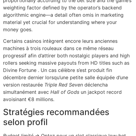
proportionally according to the bet size and the game’s
weighting factor defined by the operator’s backend
algorithmic engine—a detail often omis in marketing
material yet crucial for understanding where your
money goes.
Certains casinos intègrent encore leurs anciennes
machines à trois rouleaux dans ce même réseau
progressif afin d’attirer both nostalgic players and high
rollers seeking massive payouts from HD titles such as
Divine Fortune . Un cas célèbre s’est produit fin
décembre dernier lorsqu’une petite salle équipée d’une
version restaurée
Triple Red Seven
déclencha
simultanément avec
Hall of Gods
un jackpot record
avoisinant €8 millions.
Stratégies recommandées
selon profil
Budget limité
→ Optez pour un slot classique low‑bet