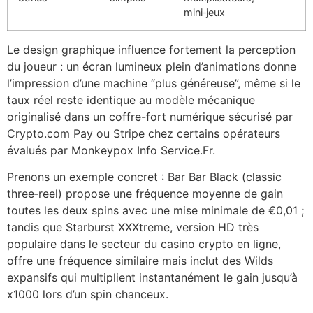
mini‑jeux
Le design graphique influence fortement la perception
du joueur : un écran lumineux plein d’animations donne
l’impression d’une machine “plus généreuse”, même si le
taux réel reste identique au modèle mécanique
originalisé dans un coffre-fort numérique sécurisé par
Crypto.com Pay ou Stripe chez certains opérateurs
évalués par Monkeypox Info Service.Fr.
Prenons un exemple concret : Bar Bar Black (classic
three‑reel) propose une fréquence moyenne de gain
toutes les deux spins avec une mise minimale de €0,01 ;
tandis que Starburst XXXtreme, version HD très
populaire dans le secteur du casino crypto en ligne,
offre une fréquence similaire mais inclut des Wilds
expansifs qui multiplient instantanément le gain jusqu’à
x1000 lors d’un spin chanceux.