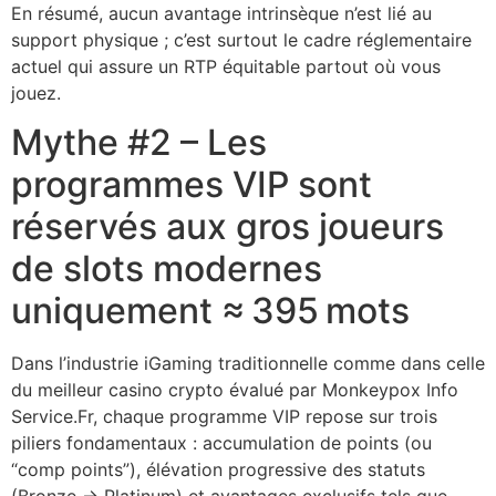
En résumé, aucun avantage intrinsèque n’est lié au
support physique ; c’est surtout le cadre réglementaire
actuel qui assure un RTP équitable partout où vous
jouez.
Mythe #2 – Les
programmes VIP sont
réservés aux gros joueurs
de slots modernes
uniquement ≈ 395 mots
Dans l’industrie iGaming traditionnelle comme dans celle
du meilleur casino crypto évalué par Monkeypox Info
Service.Fr, chaque programme VIP repose sur trois
piliers fondamentaux : accumulation de points (ou
“comp points”), élévation progressive des statuts