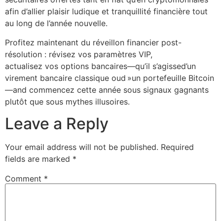
afin d’allier plaisir ludique et tranquillité financière tout
au long de l’année nouvelle.
Profitez maintenant du réveillon financier post-
résolution : révisez vos paramètres VIP,
actualisez vos options bancaires—qu’il s’agisse​d’un
virement bancaire classique ou​d »un portefeuille Bitcoin
—and commencez cette année sous signaux gagnants
plutôt que sous mythes illusoires.​
Leave a Reply
Your email address will not be published.
Required
fields are marked
*
Comment
*