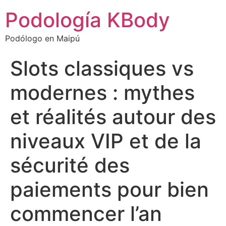
Podología KBody
Podólogo en Maipú
Slots classiques vs
modernes : mythes
et réalités autour des
niveaux VIP et de la
sécurité des
paiements pour bien
commencer l’an