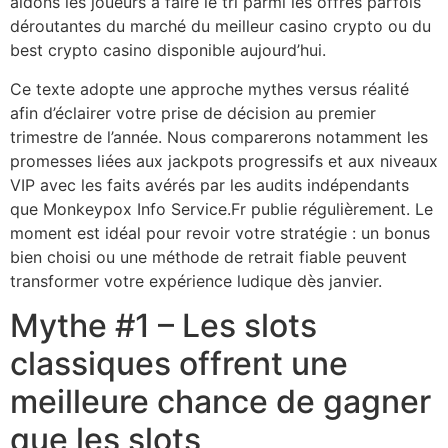
aidons les joueurs à faire le tri parmi les offres parfois
déroutantes du marché du meilleur casino crypto ou du
best crypto casino disponible aujourd’hui.
Ce texte adopte une approche mythes versus réalité
afin d’éclairer votre prise de décision au premier
trimestre de l’année. Nous comparerons notamment les
promesses liées aux jackpots progressifs et aux niveaux
VIP avec les faits avérés par les audits indépendants
que Monkeypox Info Service.Fr publie régulièrement. Le
moment est idéal pour revoir votre stratégie : un bonus
bien choisi ou une méthode de retrait fiable peuvent
transformer votre expérience ludique dès janvier.
Mythe #1 – Les slots
classiques offrent une
meilleure chance de gagner
que les slots