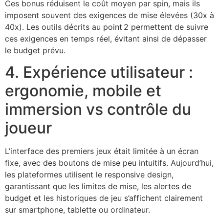
Ces bonus réduisent le coût moyen par spin, mais ils
imposent souvent des exigences de mise élevées (30x à
40x). Les outils décrits au point 2 permettent de suivre
ces exigences en temps réel, évitant ainsi de dépasser
le budget prévu.
4. Expérience utilisateur :
ergonomie, mobile et
immersion vs contrôle du
joueur
L’interface des premiers jeux était limitée à un écran
fixe, avec des boutons de mise peu intuitifs. Aujourd’hui,
les plateformes utilisent le responsive design,
garantissant que les limites de mise, les alertes de
budget et les historiques de jeu s’affichent clairement
sur smartphone, tablette ou ordinateur.