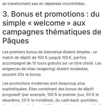
se transforment pas en dépenses incontrôlées.
3. Bonus et promotions : du
simple « welcome » aux
campagnes thématiques de
Pâques
Les premiers bonus de bienvenue étaient simples : un
match de dépôt de 100 % jusqu’à 100 €, parfois
accompagné de 10 tours gratuits sur un titre choisi. Les
exigences de mise (wagering) étaient modestes,
souvent 20x le bonus.
Les promotions modernes sont beaucoup plus
sophistiquées. Elles combinent des bonus de dépôt
progressif (par exemple, 100 % le premier jour, 50 % le
deuxième, 25 % le troisième), du cash‑back quotidien,