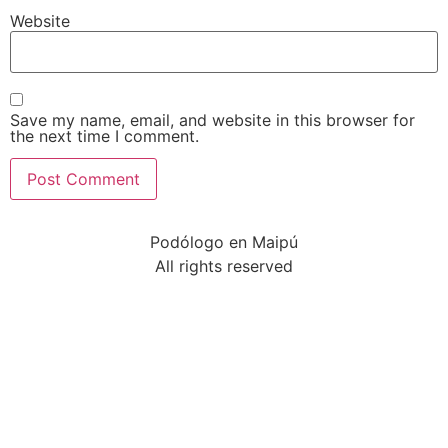
Website
Save my name, email, and website in this browser for
the next time I comment.
Podólogo en Maipú
All rights reserved