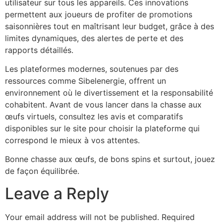
utilisateur sur tous les appareils. Ces innovations
permettent aux joueurs de profiter de promotions
saisonnières tout en maîtrisant leur budget, grâce à des
limites dynamiques, des alertes de perte et des
rapports détaillés.
Les plateformes modernes, soutenues par des
ressources comme Sibelenergie, offrent un
environnement où le divertissement et la responsabilité
cohabitent. Avant de vous lancer dans la chasse aux
œufs virtuels, consultez les avis et comparatifs
disponibles sur le site pour choisir la plateforme qui
correspond le mieux à vos attentes.
Bonne chasse aux œufs, de bons spins et surtout, jouez
de façon équilibrée.
Leave a Reply
Your email address will not be published.
Required