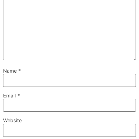
Name
*
Email
*
Website