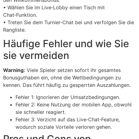
• Wählen Sie im Live‑Lobby einen Tisch mit
Chat‑Funktion.
• Treten Sie dem Turnier‑Chat bei und verfolgen Sie die
Rangliste.
Häufige Fehler und wie Sie
sie vermeiden
Warning:
Viele Spieler setzen sofort ihr gesamtes
Bonusguthaben ein, ohne die Wettbedingungen zu
kennen. Das führt häufig zu gesperrten Auszahlungen.
Fehler 1: Ignorieren der Umsatzbedingungen.
Fehler 2: Keine Nutzung der mobilen App, obwohl
sie schneller reagiert.
Fehler 3: Verzicht auf das Live‑Chat‑Feature,
wodurch soziale Vorteile verloren gehen.
Pros und Cons von