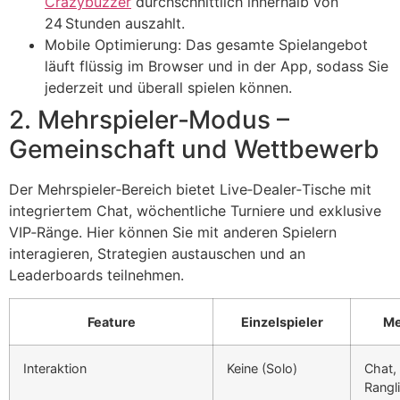
Crazybuzzer
durchschnittlich innerhalb von
24 Stunden auszahlt.
Mobile Optimierung: Das gesamte Spielangebot
läuft flüssig im Browser und in der App, sodass Sie
jederzeit und überall spielen können.
2. Mehrspieler‑Modus –
Gemeinschaft und Wettbewerb
Der Mehrspieler‑Bereich bietet Live‑Dealer‑Tische mit
integriertem Chat, wöchentliche Turniere und exklusive
VIP‑Ränge. Hier können Sie mit anderen Spielern
interagieren, Strategien austauschen und an
Leaderboards teilnehmen.
Feature
Einzelspieler
Me
Interaktion
Keine (Solo)
Chat, 
Rangl