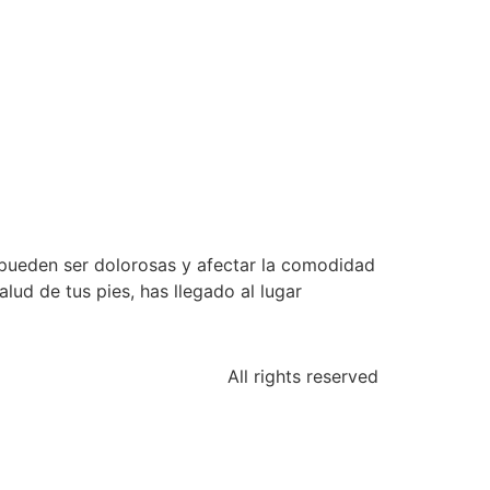
 pueden ser dolorosas y afectar la comodidad
alud de tus pies, has llegado al lugar
All rights reserved