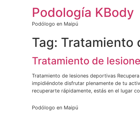
Podología KBody
Podólogo en Maipú
Tag:
Tratamiento 
Tratamiento de lesion
Tratamiento de lesiones deportivas Recupera t
impidiéndote disfrutar plenamente de tu activ
recuperarte rápidamente, estás en el lugar co
Podólogo en Maipú