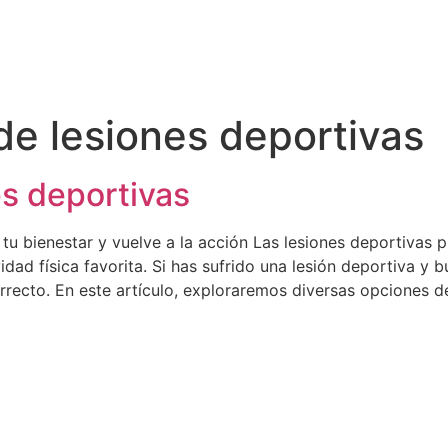
de lesiones deportivas
es deportivas
u bienestar y vuelve a la acción Las lesiones deportivas pu
idad física favorita. Si has sufrido una lesión deportiva y 
rrecto. En este artículo, exploraremos diversas opciones d