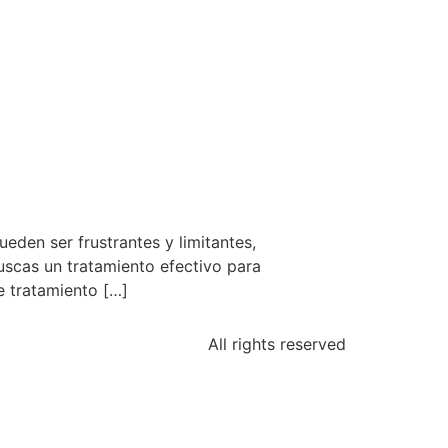
eden ser frustrantes y limitantes,
buscas un tratamiento efectivo para
e tratamiento […]
All rights reserved