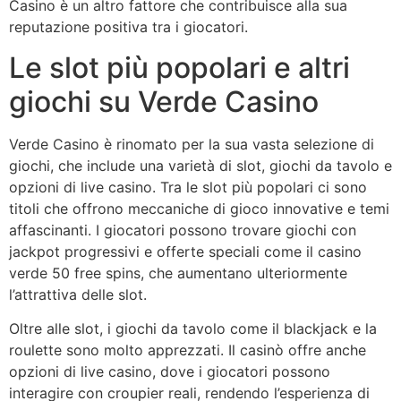
Casino è un altro fattore che contribuisce alla sua
reputazione positiva tra i giocatori.
Le slot più popolari e altri
giochi su Verde Casino
Verde Casino è rinomato per la sua vasta selezione di
giochi, che include una varietà di slot, giochi da tavolo e
opzioni di live casino. Tra le slot più popolari ci sono
titoli che offrono meccaniche di gioco innovative e temi
affascinanti. I giocatori possono trovare giochi con
jackpot progressivi e offerte speciali come il casino
verde 50 free spins, che aumentano ulteriormente
l’attrattiva delle slot.
Oltre alle slot, i giochi da tavolo come il blackjack e la
roulette sono molto apprezzati. Il casinò offre anche
opzioni di live casino, dove i giocatori possono
interagire con croupier reali, rendendo l’esperienza di