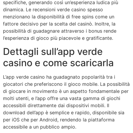
specifiche, generando così un’esperienza ludica più
dinamica. Le recensioni verde casino spesso
menzionano la disponibilità di free spins come un
fattore decisivo per la scelta del casinò. Inoltre, la
possibilità di guadagnare attraverso i bonus rende
l’esperienza di gioco più piacevole e gratificante.
Dettagli sull’app verde
casino e come scaricarla
L’app verde casino ha guadagnato popolarità tra i
giocatori che preferiscono il gioco mobile. La possibilità
di giocare in movimento è un aspetto fondamentale per
molti utenti, e l’app offre una vasta gamma di giochi
accessibili direttamente dai dispositivi mobili. Il
download dell’app è semplice e rapido, disponibile sia
per iOS che per Android, rendendo la piattaforma
accessibile a un pubblico ampio.